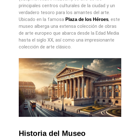
principales centros culturales de la ciudad y un
verdadero tesoro para los amantes del arte.
Ubicado en la famosa
Plaza de los Héroes
, este
museo alberga una extensa colección de obras
de arte europeo que abarca desde la Edad Media
hasta el siglo XX, así como una impresionante
colección de arte clásico.
Historia del Museo