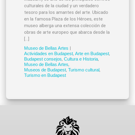
culturales de la ciudad y un verdadero
tesoro para los amantes del arte. Ubicado
en la famosa Plaza de los Héroes, este
museo alberga una extensa colección de
obras de arte europeo que abarca desde la
[…]
Museo de Bellas Artes
|
Actividades en Budapest
,
Arte en Budapest
,
Budapest consejos
,
Cultura e Historia
,
Museo de Bellas Artes
,
Museos de Budapest
,
Turismo cultural
,
Turismo en Budapest