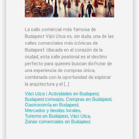
La calle comercial más famosa de
Budapest Váci Utca es, sin duda, una de las
calles comerciales más icónicas de
Budapest. Ubicada en el corazón de la
ciudad, esta calle peatonal es el destino
perfecto para quienes buscan disfrutar de
una experiencia de compras única,
combinada con la oportunidad de explorar
la arquitectura y el […]
Váci Utca
|
Actividades en Budapest
,
Budapest consejos
,
Compras en Budapest
,
Gastronomía en Budapest
,
Mercados y tiendas locales
,
Turismo en Budapest
,
Váci Utca
,
Zonas comerciales en Budapest