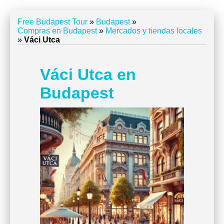
Free Budapest Tour
»
Budapest
»
Compras en Budapest
»
Mercados y tiendas locales
»
Váci Utca
Váci Utca en
Budapest