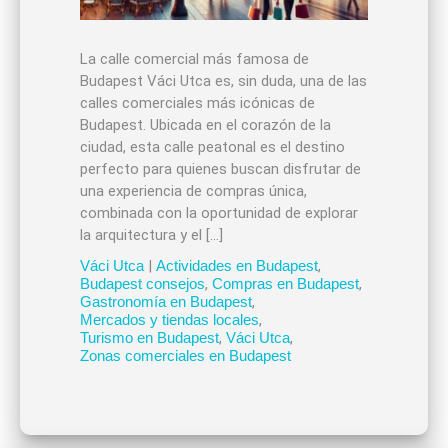
La calle comercial más famosa de
Budapest Váci Utca es, sin duda, una de las
calles comerciales más icónicas de
Budapest. Ubicada en el corazón de la
ciudad, esta calle peatonal es el destino
perfecto para quienes buscan disfrutar de
una experiencia de compras única,
combinada con la oportunidad de explorar
la arquitectura y el […]
Váci Utca
|
Actividades en Budapest
,
Budapest consejos
,
Compras en Budapest
,
Gastronomía en Budapest
,
Mercados y tiendas locales
,
Turismo en Budapest
,
Váci Utca
,
Zonas comerciales en Budapest