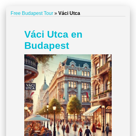
Free Budapest Tour
»
Váci Utca
Váci Utca en
Budapest