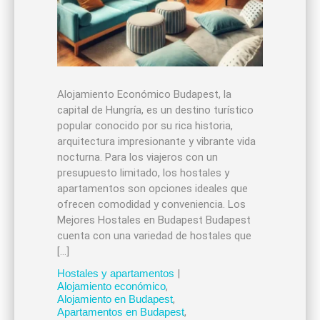
Alojamiento Económico Budapest, la
capital de Hungría, es un destino turístico
popular conocido por su rica historia,
arquitectura impresionante y vibrante vida
nocturna. Para los viajeros con un
presupuesto limitado, los hostales y
apartamentos son opciones ideales que
ofrecen comodidad y conveniencia. Los
Mejores Hostales en Budapest Budapest
cuenta con una variedad de hostales que
[…]
Hostales y apartamentos
|
Alojamiento económico
,
Alojamiento en Budapest
,
Apartamentos en Budapest
,