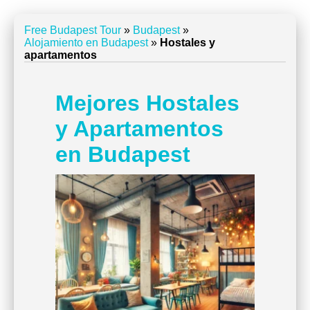
Free Budapest Tour
»
Budapest
»
Alojamiento en Budapest
»
Hostales y
apartamentos
Mejores Hostales
y Apartamentos
en Budapest