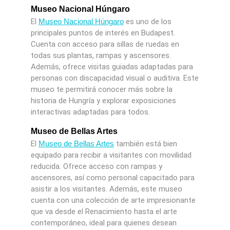
Museo Nacional Húngaro
El
Museo Nacional Húngaro
es uno de los
principales puntos de interés en Budapest.
Cuenta con acceso para sillas de ruedas en
todas sus plantas, rampas y ascensores.
Además, ofrece visitas guiadas adaptadas para
personas con discapacidad visual o auditiva. Este
museo te permitirá conocer más sobre la
historia de Hungría y explorar exposiciones
interactivas adaptadas para todos.
Museo de Bellas Artes
El
Museo de Bellas Artes
también está bien
equipado para recibir a visitantes con movilidad
reducida. Ofrece acceso con rampas y
ascensores, así como personal capacitado para
asistir a los visitantes. Además, este museo
cuenta con una colección de arte impresionante
que va desde el Renacimiento hasta el arte
contemporáneo, ideal para quienes desean