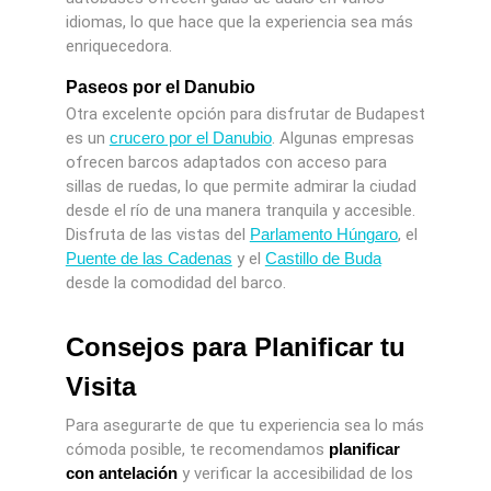
idiomas, lo que hace que la experiencia sea más
enriquecedora.
Paseos por el Danubio
Otra excelente opción para disfrutar de Budapest
es un
crucero por el Danubio
. Algunas empresas
ofrecen barcos adaptados con acceso para
sillas de ruedas, lo que permite admirar la ciudad
desde el río de una manera tranquila y accesible.
Disfruta de las vistas del
Parlamento Húngaro
, el
Puente de las Cadenas
y el
Castillo de Buda
desde la comodidad del barco.
Consejos para Planificar tu
Visita
Para asegurarte de que tu experiencia sea lo más
cómoda posible, te recomendamos
planificar
con antelación
y verificar la accesibilidad de los