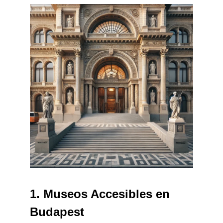
1. Museos Accesibles en
Budapest