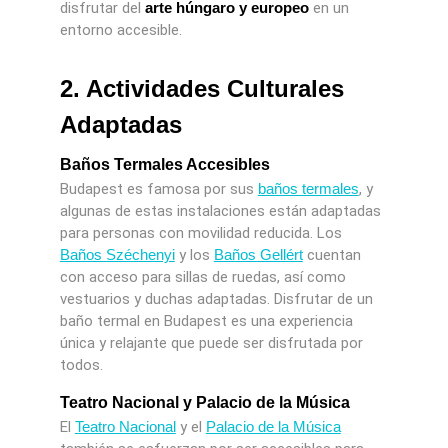
disfrutar del
arte húngaro y europeo
en un
entorno accesible.
2. Actividades Culturales
Adaptadas
Baños Termales Accesibles
Budapest es famosa por sus
baños termales
, y
algunas de estas instalaciones están adaptadas
para personas con movilidad reducida. Los
Baños Széchenyi
y los
Baños Gellért
cuentan
con acceso para sillas de ruedas, así como
vestuarios y duchas adaptadas. Disfrutar de un
baño termal en Budapest es una experiencia
única y relajante que puede ser disfrutada por
todos.
Teatro Nacional y Palacio de la Música
El
Teatro Nacional
y el
Palacio de la Música