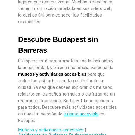
lugares que deseas visitar. Muchas atracciones
tienen información detallada en sus sitios web,
lo cual es útil para conocer las facilidades
disponibles.
Descubre Budapest sin
Barreras
Budapest está comprometida con la inclusión y
la accesibilidad, y ofrece una amplia variedad de
museos y actividades accesibles
para que
todos los visitantes puedan disfrutar de la
ciudad. Ya sea que desees explorar los museos,
relajarte en los baños termales o disfrutar de un
recorrido panorámico, Budapest tiene opciones
para todos. Descubre más actividades accesibles
en nuestra sección de
turismo accesible
en
Budapest.
Museos y actividades accesibles
|