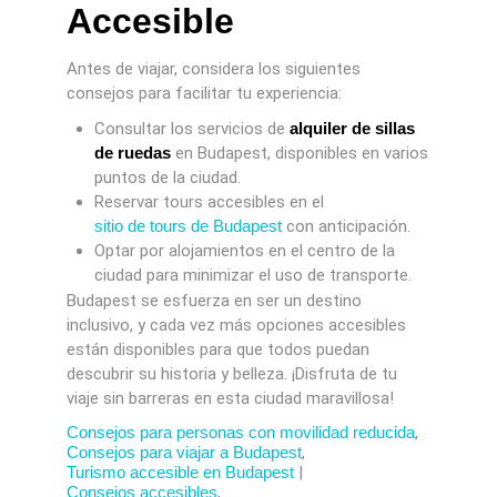
Accesible
Antes de viajar, considera los siguientes
consejos para facilitar tu experiencia:
Consultar los servicios de
alquiler de sillas
de ruedas
en Budapest, disponibles en varios
puntos de la ciudad.
Reservar tours accesibles en el
sitio de tours de Budapest
con anticipación.
Optar por alojamientos en el centro de la
ciudad para minimizar el uso de transporte.
Budapest se esfuerza en ser un destino
inclusivo, y cada vez más opciones accesibles
están disponibles para que todos puedan
descubrir su historia y belleza. ¡Disfruta de tu
viaje sin barreras en esta ciudad maravillosa!
Consejos para personas con movilidad reducida
,
Consejos para viajar a Budapest
,
Turismo accesible en Budapest
|
Consejos accesibles
,