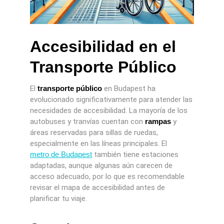
Accesibilidad en el
Transporte Público
El
transporte público
en Budapest ha
evolucionado significativamente para atender las
necesidades de accesibilidad. La mayoría de los
autobuses y tranvías cuentan con
rampas
y
áreas reservadas para sillas de ruedas,
especialmente en las líneas principales. El
metro de Budapest
también tiene estaciones
adaptadas, aunque algunas aún carecen de
acceso adecuado, por lo que es recomendable
revisar el mapa de accesibilidad antes de
planificar tu viaje.