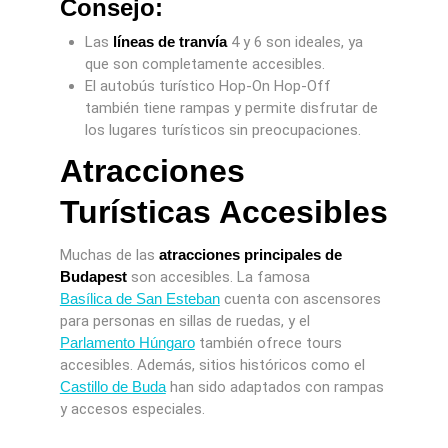
Consejo:
Las
líneas de tranvía
4 y 6 son ideales, ya
que son completamente accesibles.
El autobús turístico Hop-On Hop-Off
también tiene rampas y permite disfrutar de
los lugares turísticos sin preocupaciones.
Atracciones
Turísticas Accesibles
Muchas de las
atracciones principales de
Budapest
son accesibles. La famosa
Basílica de San Esteban
cuenta con ascensores
para personas en sillas de ruedas, y el
Parlamento Húngaro
también ofrece tours
accesibles. Además, sitios históricos como el
Castillo de Buda
han sido adaptados con rampas
y accesos especiales.