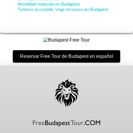
Movilidad reducida en Budapest
,
Turismo accesible
,
Viaje inclusivo en Budapest
Reservar Free Tour de Budapest en español