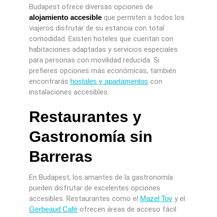
Budapest ofrece diversas opciones de
alojamiento accesible
que permiten a todos los
viajeros disfrutar de su estancia con total
comodidad. Existen hoteles que cuentan con
habitaciones adaptadas y servicios especiales
para personas con movilidad reducida. Si
prefieres opciones más económicas, también
encontrarás
hostales y apartamentos
con
instalaciones accesibles.
Restaurantes y
Gastronomía sin
Barreras
En Budapest, los amantes de la gastronomía
pueden disfrutar de excelentes opciones
accesibles. Restaurantes como el
Mazel Tov
y el
Gerbeaud Café
ofrecen áreas de acceso fácil