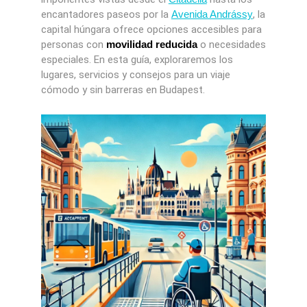
encantadores paseos por la
Avenida Andrássy
, la
capital húngara ofrece opciones accesibles para
personas con
movilidad reducida
o necesidades
especiales. En esta guía, exploraremos los
lugares, servicios y consejos para un viaje
cómodo y sin barreras en Budapest.