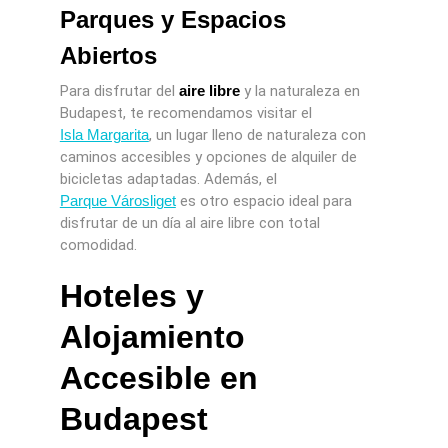
Parques y Espacios
Abiertos
Para disfrutar del
aire libre
y la naturaleza en
Budapest, te recomendamos visitar el
Isla Margarita
, un lugar lleno de naturaleza con
caminos accesibles y opciones de alquiler de
bicicletas adaptadas. Además, el
Parque Városliget
es otro espacio ideal para
disfrutar de un día al aire libre con total
comodidad.
Hoteles y
Alojamiento
Accesible en
Budapest