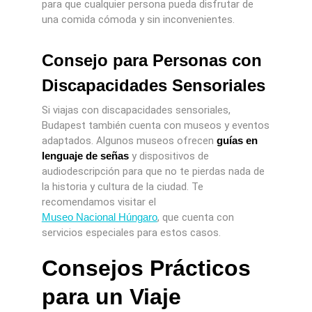
para que cualquier persona pueda disfrutar de
una comida cómoda y sin inconvenientes.
Consejo para Personas con
Discapacidades Sensoriales
Si viajas con discapacidades sensoriales,
Budapest también cuenta con museos y eventos
adaptados. Algunos museos ofrecen
guías en
lenguaje de señas
y dispositivos de
audiodescripción para que no te pierdas nada de
la historia y cultura de la ciudad. Te
recomendamos visitar el
Museo Nacional Húngaro
, que cuenta con
servicios especiales para estos casos.
Consejos Prácticos
para un Viaje