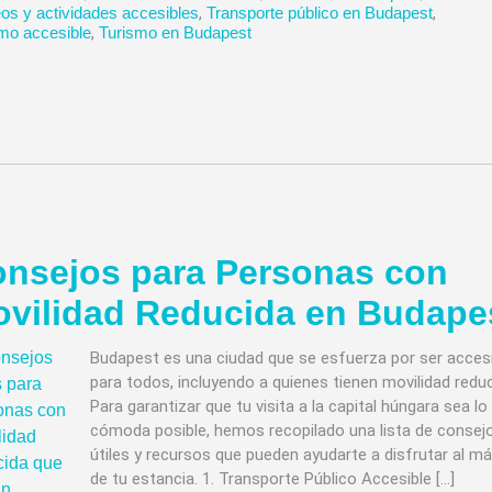
s y actividades accesibles
,
Transporte público en Budapest
,
mo accesible
,
Turismo en Budapest
nsejos para Personas con
vilidad Reducida en Budape
Budapest es una ciudad que se esfuerza por ser acces
para todos, incluyendo a quienes tienen movilidad reduc
Para garantizar que tu visita a la capital húngara sea l
cómoda posible, hemos recopilado una lista de consej
útiles y recursos que pueden ayudarte a disfrutar al m
de tu estancia. 1. Transporte Público Accesible […]