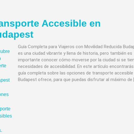
ansporte Accesible en
udapest
Guía Completa para Viajeros con Movilidad Reducida Buda
es una ciudad vibrante y llena de historia, pero también es
importante conocer cómo moverse por la ciudad si se tie
necesidades de accesibilidad. En este artículo encontrará
guía completa sobre las opciones de transporte accesible
Budapest ofrece, para que puedas disfrutar al máximo de 