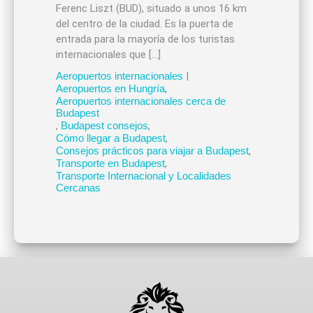
Ferenc Liszt (BUD), situado a unos 16 km
del centro de la ciudad. Es la puerta de
entrada para la mayoría de los turistas
internacionales que […]
Aeropuertos internacionales
|
Aeropuertos en Hungría
,
Aeropuertos internacionales cerca de
Budapest
,
Budapest consejos
,
Cómo llegar a Budapest
,
Consejos prácticos para viajar a Budapest
,
Transporte en Budapest
,
Transporte Internacional y Localidades
Cercanas