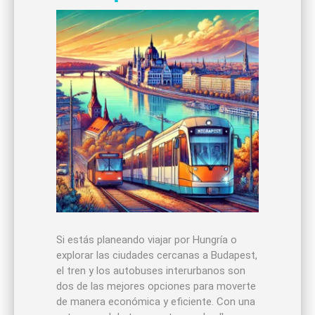
Si estás planeando viajar por Hungría o
explorar las ciudades cercanas a Budapest,
el tren y los autobuses interurbanos son
dos de las mejores opciones para moverte
de manera económica y eficiente. Con una