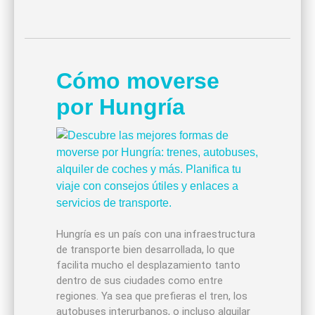
Cómo moverse
por Hungría
Hungría es un país con una infraestructura
de transporte bien desarrollada, lo que
facilita mucho el desplazamiento tanto
dentro de sus ciudades como entre
regiones. Ya sea que prefieras el tren, los
autobuses interurbanos, o incluso alquilar