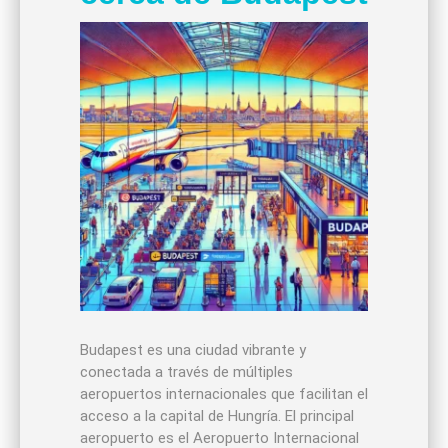
Budapest es una ciudad vibrante y
conectada a través de múltiples
aeropuertos internacionales que facilitan el
acceso a la capital de Hungría. El principal
aeropuerto es el Aeropuerto Internacional