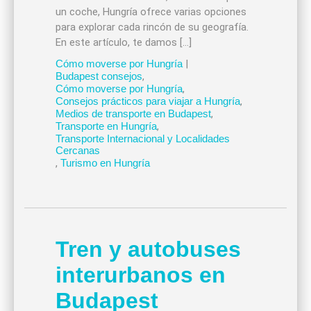
un coche, Hungría ofrece varias opciones
para explorar cada rincón de su geografía.
En este artículo, te damos […]
Cómo moverse por Hungría
|
Budapest consejos
,
Cómo moverse por Hungría
,
Consejos prácticos para viajar a Hungría
,
Medios de transporte en Budapest
,
Transporte en Hungría
,
Transporte Internacional y Localidades
Cercanas
,
Turismo en Hungría
Tren y autobuses
interurbanos en
Budapest