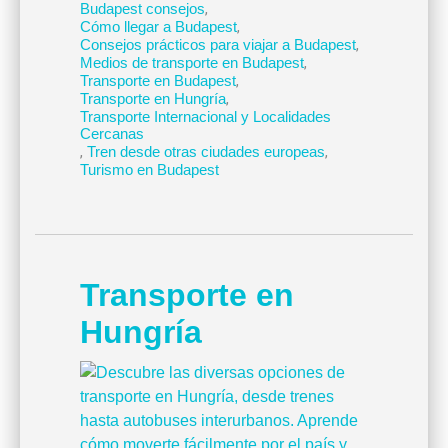
Budapest consejos
,
Cómo llegar a Budapest
,
Consejos prácticos para viajar a Budapest
,
Medios de transporte en Budapest
,
Transporte en Budapest
,
Transporte en Hungría
,
Transporte Internacional y Localidades
Cercanas
,
Tren desde otras ciudades europeas
,
Turismo en Budapest
Transporte en
Hungría