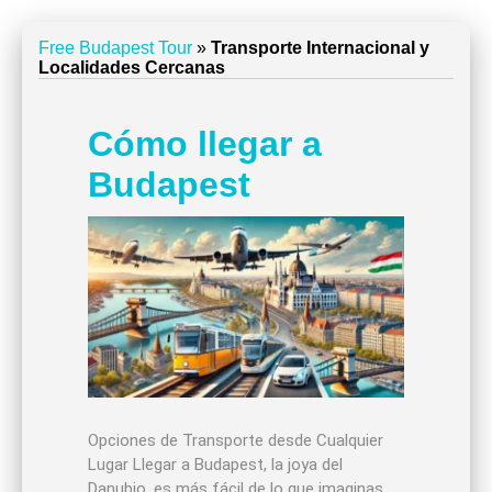
Free Budapest Tour
»
Transporte Internacional y
Localidades Cercanas
Cómo llegar a
Budapest
Opciones de Transporte desde Cualquier
Lugar Llegar a Budapest, la joya del
Danubio, es más fácil de lo que imaginas.