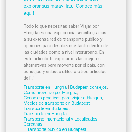
Todo lo que necesitas saber Viajar por
Hungría es una experiencia sencilla gracias
a su extensa red de transporte público y
opciones para desplazarse tanto dentro de
las ciudades como a nivel interurbano. En
este artículo te explicamos las mejores
alternativas para moverte por el país, con
consejos y enlaces útiles a otros artículos
de […]
Transporte en Hungría
|
Budapest consejos
,
Cómo moverse por Hungría
,
Consejos prácticos para viajar a Hungría
,
Medios de transporte en Budapest
,
Transporte en Budapest
,
Transporte en Hungría
,
Transporte Internacional y Localidades
Cercanas
,
Transporte público en Budapest