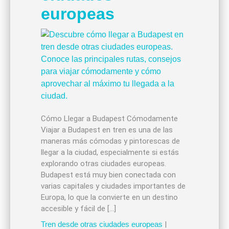
europeas
Cómo Llegar a Budapest Cómodamente
Viajar a Budapest en tren es una de las
maneras más cómodas y pintorescas de
llegar a la ciudad, especialmente si estás
explorando otras ciudades europeas.
Budapest está muy bien conectada con
varias capitales y ciudades importantes de
Europa, lo que la convierte en un destino
accesible y fácil de […]
Tren desde otras ciudades europeas
|