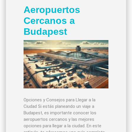
Aeropuertos
Cercanos a
Budapest
Opciones y Consejos para Llegar a la
Ciudad Si estás planeando un viaje a
Budapest, es importante conocer los
aeropuertos cercanos y las mejores
opciones para llegar a la ciudad. En este