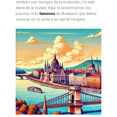
también son testigos de la evolución y la vida
diaria de la ciudad. Aquí te presentamos los
puentes más
famosos
de Budapest que debes
conocer en tu visita a la capital húngara.