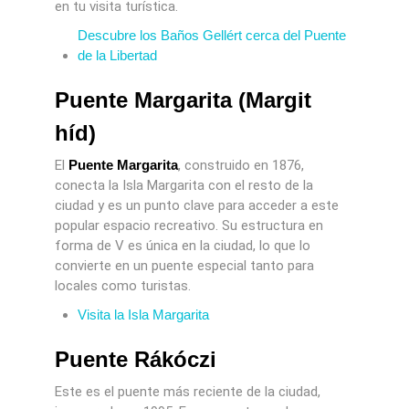
en tu visita turística.
Descubre los Baños Gellért cerca del Puente
de la Libertad
Puente Margarita (Margit
híd)
El
Puente Margarita
, construido en 1876,
conecta la Isla Margarita con el resto de la
ciudad y es un punto clave para acceder a este
popular espacio recreativo. Su estructura en
forma de V es única en la ciudad, lo que lo
convierte en un puente especial tanto para
locales como turistas.
Visita la Isla Margarita
Puente Rákóczi
Este es el puente más reciente de la ciudad,