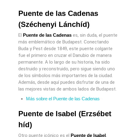
Puente de las Cadenas
(Széchenyi Lánchíd)
El
Puente de las Cadenas
es, sin duda, el puente
más emblemático de Budapest. Conectando
Buda y Pest desde 1849, este puente colgante
fue el primero en cruzar el Danubio de manera
permanente. A lo largo de su historia, ha sido
destruido y reconstruido, pero sigue siendo uno
de los símbolos más importantes de la ciudad.
Además, desde aquí puedes disfrutar de una de
las mejores vistas de ambos lados de Budapest.
Más sobre el Puente de las Cadenas
Puente de Isabel (Erzsébet
híd)
Otro puente icónico es el
Puente de Isabel
,