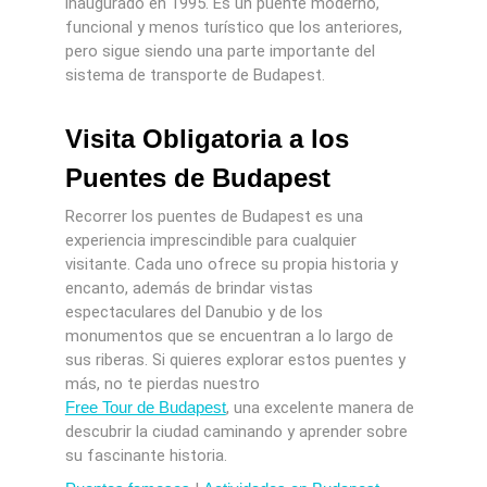
inaugurado en 1995. Es un puente moderno,
funcional y menos turístico que los anteriores,
pero sigue siendo una parte importante del
sistema de transporte de Budapest.
Visita Obligatoria a los
Puentes de Budapest
Recorrer los puentes de Budapest es una
experiencia imprescindible para cualquier
visitante. Cada uno ofrece su propia historia y
encanto, además de brindar vistas
espectaculares del Danubio y de los
monumentos que se encuentran a lo largo de
sus riberas. Si quieres explorar estos puentes y
más, no te pierdas nuestro
Free Tour de Budapest
, una excelente manera de
descubrir la ciudad caminando y aprender sobre
su fascinante historia.