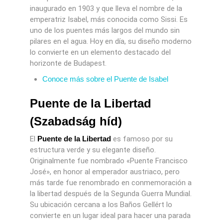
inaugurado en 1903 y que lleva el nombre de la
emperatriz Isabel, más conocida como Sissi. Es
uno de los puentes más largos del mundo sin
pilares en el agua. Hoy en día, su diseño moderno
lo convierte en un elemento destacado del
horizonte de Budapest.
Conoce más sobre el Puente de Isabel
Puente de la Libertad
(Szabadság híd)
El
Puente de la Libertad
es famoso por su
estructura verde y su elegante diseño.
Originalmente fue nombrado «Puente Francisco
José», en honor al emperador austriaco, pero
más tarde fue renombrado en conmemoración a
la libertad después de la Segunda Guerra Mundial.
Su ubicación cercana a los Baños Gellért lo
convierte en un lugar ideal para hacer una parada