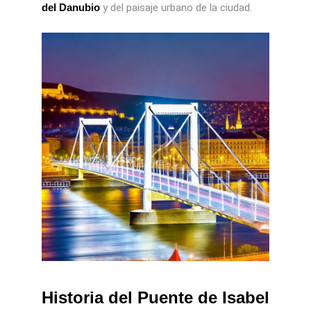
del Danubio
y del paisaje urbano de la ciudad.
Historia del Puente de Isabel