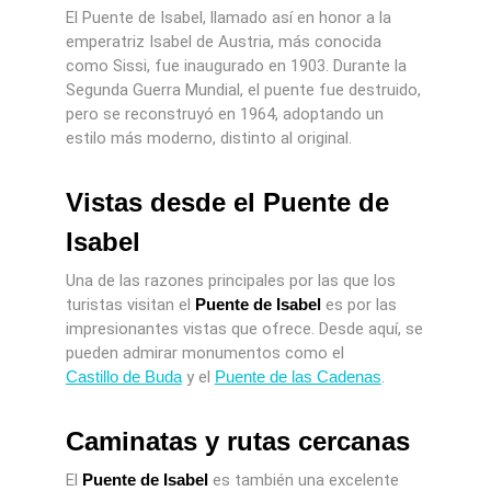
El Puente de Isabel, llamado así en honor a la
emperatriz Isabel de Austria, más conocida
como Sissi, fue inaugurado en 1903. Durante la
Segunda Guerra Mundial, el puente fue destruido,
pero se reconstruyó en 1964, adoptando un
estilo más moderno, distinto al original.
Vistas desde el Puente de
Isabel
Una de las razones principales por las que los
turistas visitan el
Puente de Isabel
es por las
impresionantes vistas que ofrece. Desde aquí, se
pueden admirar monumentos como el
Castillo de Buda
y el
Puente de las Cadenas
.
Caminatas y rutas cercanas
El
Puente de Isabel
es también una excelente