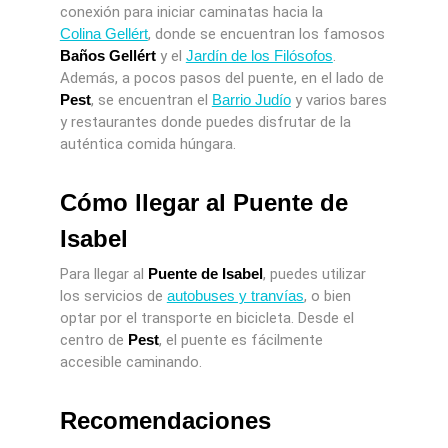
conexión para iniciar caminatas hacia la
Colina Gellért
, donde se encuentran los famosos
Baños Gellért
y el
Jardín de los Filósofos
.
Además, a pocos pasos del puente, en el lado de
Pest
, se encuentran el
Barrio Judío
y varios bares
y restaurantes donde puedes disfrutar de la
auténtica comida húngara.
Cómo llegar al Puente de
Isabel
Para llegar al
Puente de Isabel
, puedes utilizar
los servicios de
autobuses y tranvías
, o bien
optar por el transporte en bicicleta. Desde el
centro de
Pest
, el puente es fácilmente
accesible caminando.
Recomendaciones