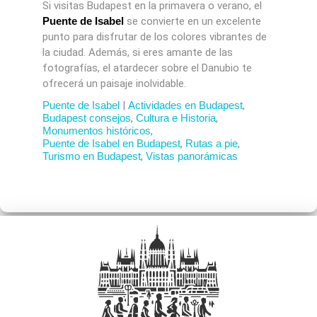
Si visitas Budapest en la primavera o verano, el
Puente de Isabel
se convierte en un excelente
punto para disfrutar de los colores vibrantes de
la ciudad. Además, si eres amante de las
fotografías, el atardecer sobre el Danubio te
ofrecerá un paisaje inolvidable.
Puente de Isabel
|
Actividades en Budapest
,
Budapest consejos
,
Cultura e Historia
,
Monumentos históricos
,
Puente de Isabel en Budapest
,
Rutas a pie
,
Turismo en Budapest
,
Vistas panorámicas