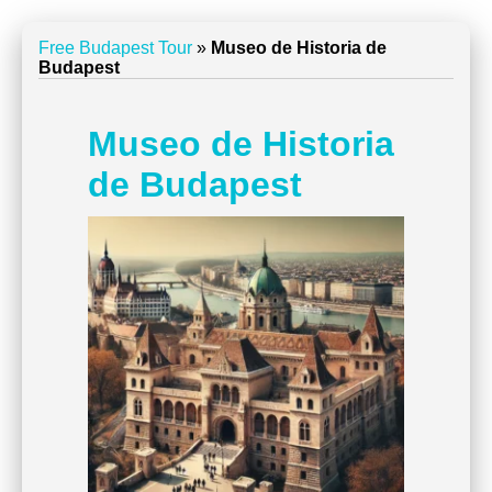
Free Budapest Tour
»
Museo de Historia de
Budapest
Museo de Historia
de Budapest