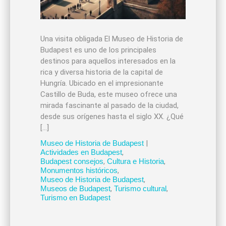
Una visita obligada El Museo de Historia de
Budapest es uno de los principales
destinos para aquellos interesados en la
rica y diversa historia de la capital de
Hungría. Ubicado en el impresionante
Castillo de Buda, este museo ofrece una
mirada fascinante al pasado de la ciudad,
desde sus orígenes hasta el siglo XX. ¿Qué
[…]
Museo de Historia de Budapest
|
Actividades en Budapest
,
Budapest consejos
,
Cultura e Historia
,
Monumentos históricos
,
Museo de Historia de Budapest
,
Museos de Budapest
,
Turismo cultural
,
Turismo en Budapest