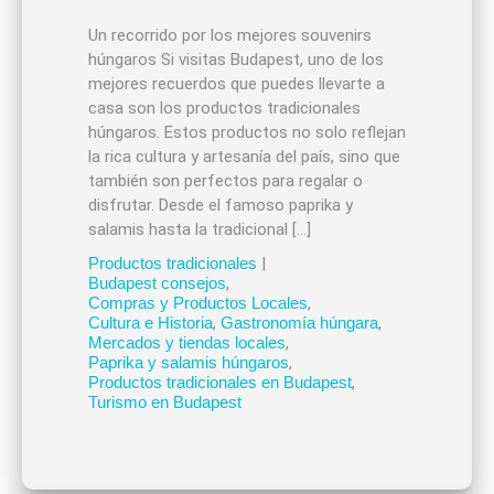
Un recorrido por los mejores souvenirs
húngaros Si visitas Budapest, uno de los
mejores recuerdos que puedes llevarte a
casa son los productos tradicionales
húngaros. Estos productos no solo reflejan
la rica cultura y artesanía del país, sino que
también son perfectos para regalar o
disfrutar. Desde el famoso paprika y
salamis hasta la tradicional […]
Productos tradicionales
|
Budapest consejos
,
Compras y Productos Locales
,
Cultura e Historia
,
Gastronomía húngara
,
Mercados y tiendas locales
,
Paprika y salamis húngaros
,
Productos tradicionales en Budapest
,
Turismo en Budapest