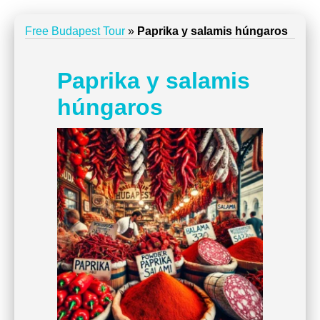
Free Budapest Tour
»
Paprika y salamis húngaros
Paprika y salamis
húngaros