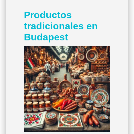
Productos
tradicionales en
Budapest