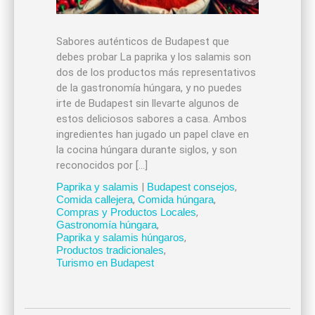
Sabores auténticos de Budapest que
debes probar La paprika y los salamis son
dos de los productos más representativos
de la gastronomía húngara, y no puedes
irte de Budapest sin llevarte algunos de
estos deliciosos sabores a casa. Ambos
ingredientes han jugado un papel clave en
la cocina húngara durante siglos, y son
reconocidos por […]
Paprika y salamis
|
Budapest consejos
,
Comida callejera
,
Comida húngara
,
Compras y Productos Locales
,
Gastronomía húngara
,
Paprika y salamis húngaros
,
Productos tradicionales
,
Turismo en Budapest