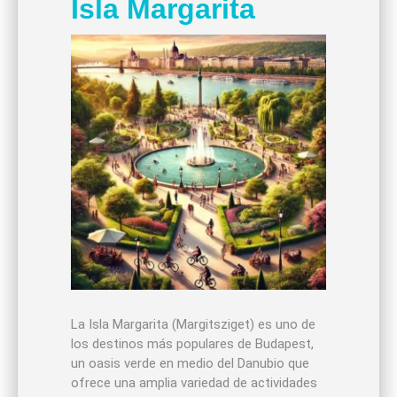
Isla Margarita
La Isla Margarita (Margitsziget) es uno de
los destinos más populares de Budapest,
un oasis verde en medio del Danubio que
ofrece una amplia variedad de actividades