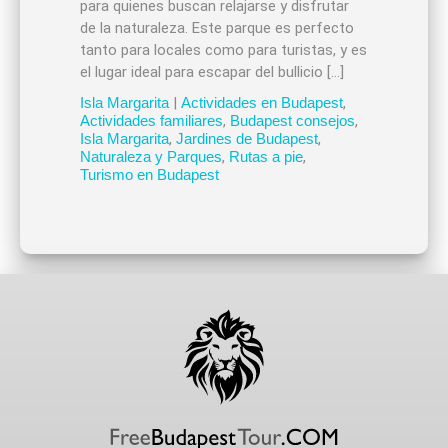
para quienes buscan relajarse y disfrutar
de la naturaleza. Este parque es perfecto
tanto para locales como para turistas, y es
el lugar ideal para escapar del bullicio […]
Isla Margarita
|
Actividades en Budapest
,
Actividades familiares
,
Budapest consejos
,
Isla Margarita
,
Jardines de Budapest
,
Naturaleza y Parques
,
Rutas a pie
,
Turismo en Budapest