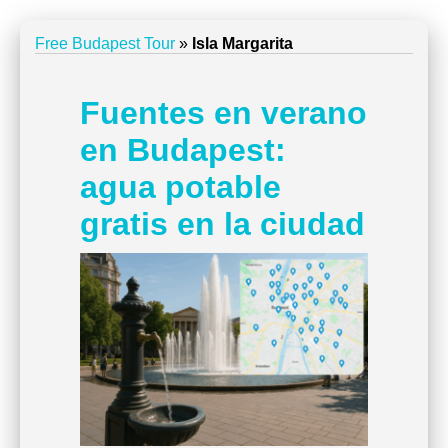
Free Budapest Tour
»
Isla Margarita
Fuentes en verano
en Budapest:
agua potable
gratis en la ciudad