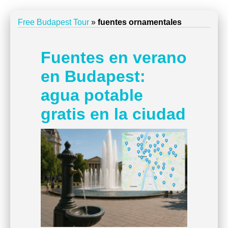
Free Budapest Tour
»
fuentes ornamentales
Fuentes en verano
en Budapest:
agua potable
gratis en la ciudad