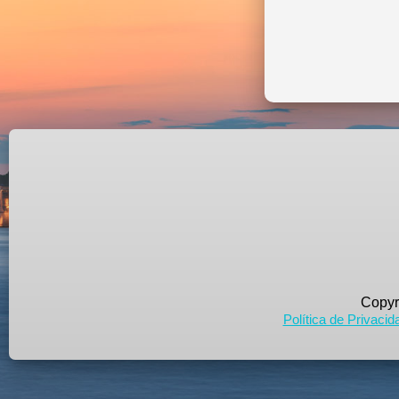
Copyr
Política de Privacid