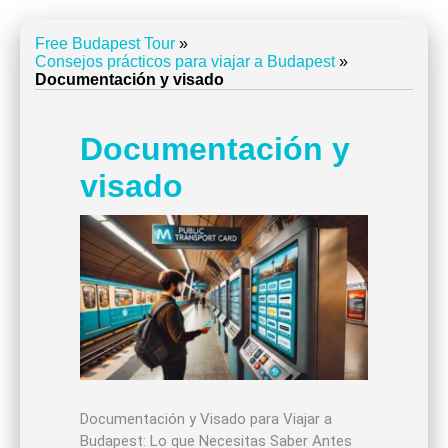
Free Budapest Tour
»
Consejos prácticos para viajar a Budapest
»
Documentación y visado
Documentación y
visado
Documentación y Visado para Viajar a
Budapest: Lo que Necesitas Saber Antes