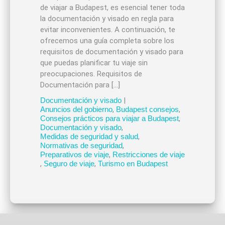
de viajar a Budapest, es esencial tener toda
la documentación y visado en regla para
evitar inconvenientes. A continuación, te
ofrecemos una guía completa sobre los
requisitos de documentación y visado para
que puedas planificar tu viaje sin
preocupaciones. Requisitos de
Documentación para […]
Documentación y visado
|
Anuncios del gobierno
,
Budapest consejos
,
Consejos prácticos para viajar a Budapest
,
Documentación y visado
,
Medidas de seguridad y salud
,
Normativas de seguridad
,
Preparativos de viaje
,
Restricciones de viaje
,
Seguro de viaje
,
Turismo en Budapest