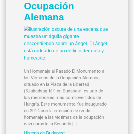
Ocupación
Alemana
Un Homenaje al Pasado El Monumento a
las Víctimas de la Ocupación Alemana,
situado en la Plaza de la Libertad
(Szabadság tér) en Budapest, es uno de
los memoriales más controvertidos de
Hungría. Este monumento fue inaugurado
en 2014 con la intención de rendir
homenaje a las víctimas de la ocupación
nazi durante la Segunda […]
Historia de Budapest
,