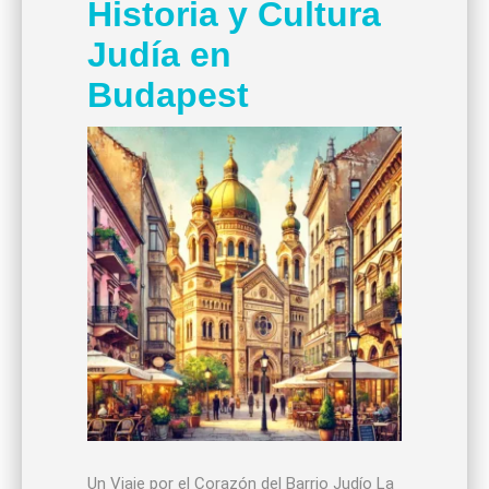
Historia y Cultura
Judía en
Budapest
Un Viaje por el Corazón del Barrio Judío La