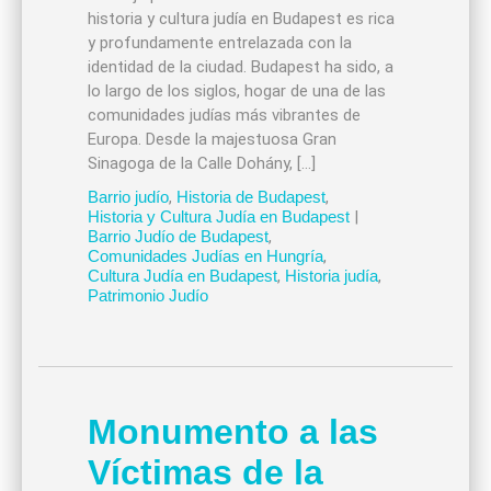
historia y cultura judía en Budapest es rica
y profundamente entrelazada con la
identidad de la ciudad. Budapest ha sido, a
lo largo de los siglos, hogar de una de las
comunidades judías más vibrantes de
Europa. Desde la majestuosa Gran
Sinagoga de la Calle Dohány, […]
Barrio judío
,
Historia de Budapest
,
Historia y Cultura Judía en Budapest
|
Barrio Judío de Budapest
,
Comunidades Judías en Hungría
,
Cultura Judía en Budapest
,
Historia judía
,
Patrimonio Judío
Monumento a las
Víctimas de la