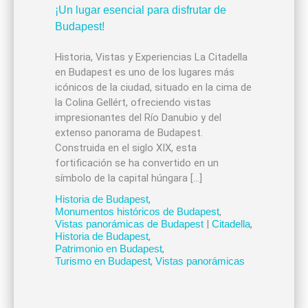
Historia, Vistas y Experiencias La Citadella
en Budapest es uno de los lugares más
icónicos de la ciudad, situado en la cima de
la Colina Gellért, ofreciendo vistas
impresionantes del Río Danubio y del
extenso panorama de Budapest.
Construida en el siglo XIX, esta
fortificación se ha convertido en un
símbolo de la capital húngara […]
Historia de Budapest
,
Monumentos históricos de Budapest
,
Vistas panorámicas de Budapest
|
Citadella
,
Historia de Budapest
,
Patrimonio en Budapest
,
Turismo en Budapest
,
Vistas panorámicas