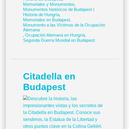
Memoriales y Monumentos
,
Monumentos históricos de Budapest
|
Historia de Hungría
,
Memoriales en Budapest
,
Monumento a las Víctimas de la Ocupación
Alemana
,
Ocupación Alemana en Hungría
,
Segunda Guerra Mundial en Budapest
Citadella en
Budapest