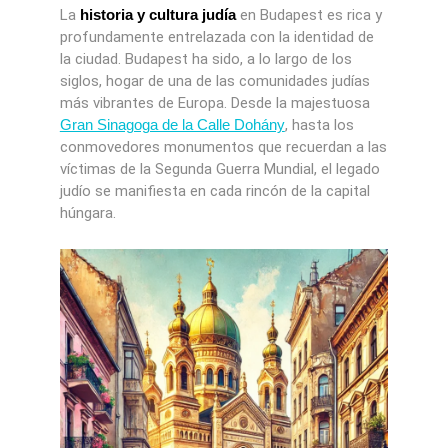
La
historia y cultura judía
en Budapest es rica y
profundamente entrelazada con la identidad de
la ciudad. Budapest ha sido, a lo largo de los
siglos, hogar de una de las comunidades judías
más vibrantes de Europa. Desde la majestuosa
Gran Sinagoga de la Calle Dohány
, hasta los
conmovedores monumentos que recuerdan a las
víctimas de la Segunda Guerra Mundial, el legado
judío se manifiesta en cada rincón de la capital
húngara.