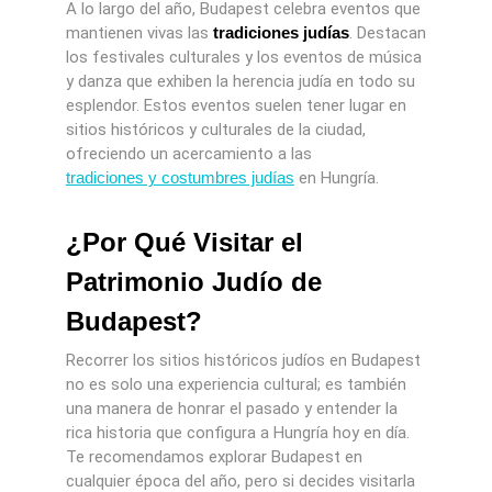
A lo largo del año, Budapest celebra eventos que
mantienen vivas las
tradiciones judías
. Destacan
los festivales culturales y los eventos de música
y danza que exhiben la herencia judía en todo su
esplendor. Estos eventos suelen tener lugar en
sitios históricos y culturales de la ciudad,
ofreciendo un acercamiento a las
tradiciones y costumbres judías
en Hungría.
¿Por Qué Visitar el
Patrimonio Judío de
Budapest?
Recorrer los sitios históricos judíos en Budapest
no es solo una experiencia cultural; es también
una manera de honrar el pasado y entender la
rica historia que configura a Hungría hoy en día.
Te recomendamos explorar Budapest en
cualquier época del año, pero si decides visitarla