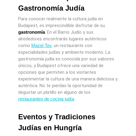
Gastronomía Judía
Para conocer realmente la cultura judía en
Budapest, es imprescindible disfrutar de su
gastronomía
. En el Barrio Judío y sus
alrededores encontrarás lugares auténticos
como
Mazel Tov
, un restaurante con
especialidades judías y ambiente moderno. La
gastronomía judía es conocida por sus sabores
únicos, y Budapest ofrece una variedad de
opciones que permiten a los visitantes
experimentar la cultura de una manera deliciosa y
auténtica. No te pierdas la oportunidad de
degustar un platillo en alguno de los
restaurantes de cocina judía
.
Eventos y Tradiciones
Judías en Hungría