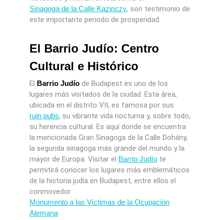
Sinagoga de la Calle Kazinczy
, son testimonio de
este importante periodo de prosperidad.
El Barrio Judío: Centro
Cultural e Histórico
El
Barrio Judío
de Budapest es uno de los
lugares más visitados de la ciudad. Esta área,
ubicada en el distrito VII, es famosa por sus
ruin pubs
, su vibrante vida nocturna y, sobre todo,
su herencia cultural. Es aquí donde se encuentra
la mencionada Gran Sinagoga de la Calle Dohány,
la segunda sinagoga más grande del mundo y la
mayor de Europa. Visitar el
Barrio Judío
te
permitirá conocer los lugares más emblemáticos
de la historia judía en Budapest, entre ellos el
conmovedor
Monumento a las Víctimas de la Ocupación
Alemana