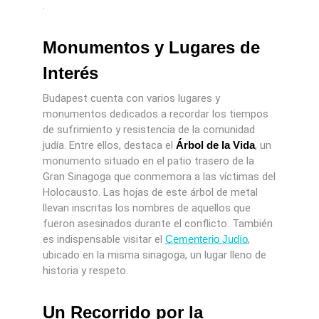
.
Monumentos y Lugares de
Interés
Budapest cuenta con varios lugares y
monumentos dedicados a recordar los tiempos
de sufrimiento y resistencia de la comunidad
judía. Entre ellos, destaca el
Árbol de la Vida
, un
monumento situado en el patio trasero de la
Gran Sinagoga que conmemora a las víctimas del
Holocausto. Las hojas de este árbol de metal
llevan inscritas los nombres de aquellos que
fueron asesinados durante el conflicto. También
es indispensable visitar el
Cementerio Judío
,
ubicado en la misma sinagoga, un lugar lleno de
historia y respeto.
Un Recorrido por la