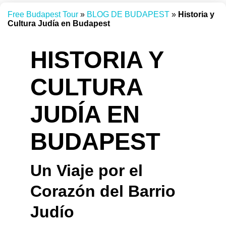
Free Budapest Tour
»
BLOG DE BUDAPEST
»
Historia y
Cultura Judía en Budapest
HISTORIA Y
CULTURA
JUDÍA EN
BUDAPEST
Un Viaje por el
Corazón del Barrio
Judío