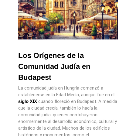
Los Orígenes de la
Comunidad Judía en
Budapest
La comunidad judía en Hungría comenzó a
establecerse en la Edad Media, aunque fue en el
siglo XIX
cuando floreció en Budapest. A medida
que la ciudad crecía, también lo hacía la
comunidad judía, quienes contribuyeron
enormemente al desarrollo económico, cultural y
artístico de la ciudad. Muchos de los edificios
históricos y monumentos, como el