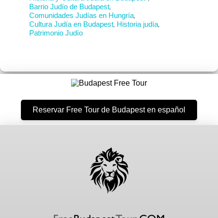
Barrio Judío de Budapest
,
Comunidades Judías en Hungría
,
Cultura Judía en Budapest
,
Historia judía
,
Patrimonio Judío
Reservar Free Tour de Budapest en español