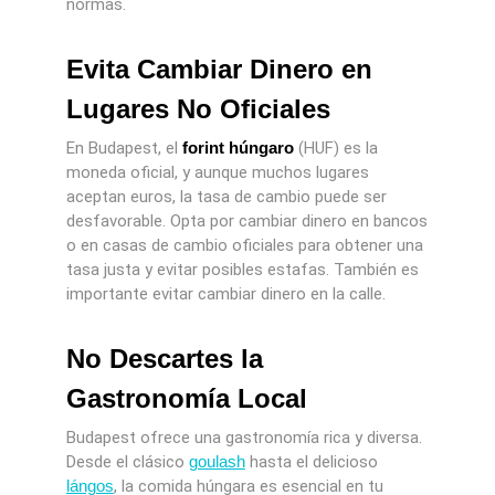
normas.
Evita Cambiar Dinero en
Lugares No Oficiales
En Budapest, el
forint húngaro
(HUF) es la
moneda oficial, y aunque muchos lugares
aceptan euros, la tasa de cambio puede ser
desfavorable. Opta por cambiar dinero en bancos
o en casas de cambio oficiales para obtener una
tasa justa y evitar posibles estafas. También es
importante evitar cambiar dinero en la calle.
No Descartes la
Gastronomía Local
Budapest ofrece una gastronomía rica y diversa.
Desde el clásico
goulash
hasta el delicioso
lángos
, la comida húngara es esencial en tu