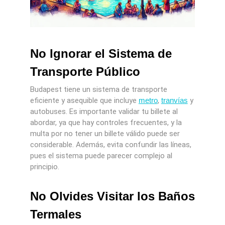
No Ignorar el Sistema de
Transporte Público
Budapest tiene un sistema de transporte
eficiente y asequible que incluye
metro
,
tranvías
y
autobuses. Es importante validar tu billete al
abordar, ya que hay controles frecuentes, y la
multa por no tener un billete válido puede ser
considerable. Además, evita confundir las líneas,
pues el sistema puede parecer complejo al
principio.
No Olvides Visitar los Baños
Termales