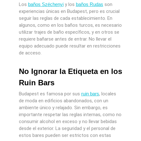
Los
baños Széchenyi
y los
baños Rudas
son
experiencias únicas en Budapest, pero es crucial
seguir las reglas de cada establecimiento. En
algunos, como en los baños turcos, es necesario
utilizar trajes de baño específicos, y en otros se
requiere bañarse antes de entrar. No llevar el
equipo adecuado puede resultar en restricciones
de acceso.
No Ignorar la Etiqueta en los
Ruin Bars
Budapest es famosa por sus
ruin bars
, locales
de moda en edificios abandonados, con un
ambiente único y relajado. Sin embargo, es
importante respetar las reglas internas, como no
consumir alcohol en exceso y no llevar bebidas
desde el exterior. La seguridad y el personal de
estos bares pueden ser estrictos con estas