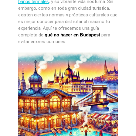
baños termales
, y su vibrante vida nocturna. Sin
embargo, como en toda gran ciudad turística,
existen ciertas normas y prácticas culturales que
es mejor conocer para disfrutar al máximo tu
experiencia. Aquí te ofrecemos una guía
completa de
qué no hacer en Budapest
para
evitar errores comunes.