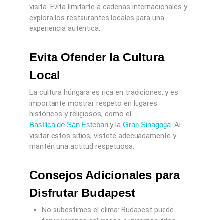
visita. Evita limitarte a cadenas internacionales y
explora los restaurantes locales para una
experiencia auténtica.
Evita Ofender la Cultura
Local
La cultura húngara es rica en tradiciones, y es
importante mostrar respeto en lugares
históricos y religiosos, como el
Basílica de San Esteban
y la
Gran Sinagoga
. Al
visitar estos sitios, vístete adecuadamente y
mantén una actitud respetuosa.
Consejos Adicionales para
Disfrutar Budapest
No subestimes el clima: Budapest puede