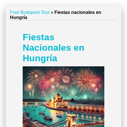
Free Budapest Tour
»
Fiestas nacionales en
Hungría
Fiestas
Nacionales en
Hungría