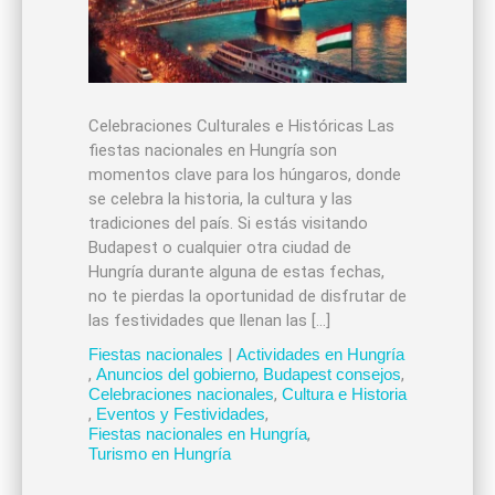
Celebraciones Culturales e Históricas Las
fiestas nacionales en Hungría son
momentos clave para los húngaros, donde
se celebra la historia, la cultura y las
tradiciones del país. Si estás visitando
Budapest o cualquier otra ciudad de
Hungría durante alguna de estas fechas,
no te pierdas la oportunidad de disfrutar de
las festividades que llenan las […]
Fiestas nacionales
|
Actividades en Hungría
,
Anuncios del gobierno
,
Budapest consejos
,
Celebraciones nacionales
,
Cultura e Historia
,
Eventos y Festividades
,
Fiestas nacionales en Hungría
,
Turismo en Hungría