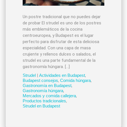
Un postre tradicional que no puedes dejar
de probar El strudel es uno de los postres
más emblemáticos de la cocina
centroeuropea, y Budapest es el lugar
perfecto para disfrutar de esta deliciosa
especialidad. Con una capa de masa
crujiente y rellenos dulces o salados, el
strudel es una parte fundamental de la
gastronomía húngara. […]
Strudel
|
Actividades en Budapest
,
Budapest consejos
,
Comida húngara
,
Gastronomía en Budapest
,
Gastronomía húngara
,
Mercados y comida callejera
,
Productos tradicionales
,
Strudel en Budapest