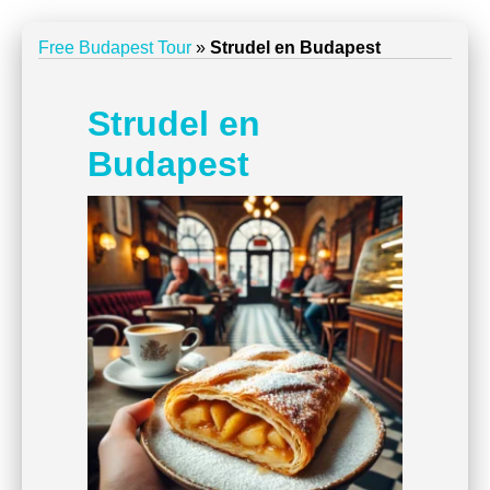
Free Budapest Tour
»
Strudel en Budapest
Strudel en
Budapest