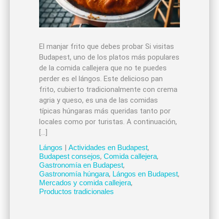
El manjar frito que debes probar Si visitas
Budapest, uno de los platos más populares
de la comida callejera que no te puedes
perder es el lángos. Este delicioso pan
frito, cubierto tradicionalmente con crema
agria y queso, es una de las comidas
típicas húngaras más queridas tanto por
locales como por turistas. A continuación,
[…]
Lángos
|
Actividades en Budapest
,
Budapest consejos
,
Comida callejera
,
Gastronomía en Budapest
,
Gastronomía húngara
,
Lángos en Budapest
,
Mercados y comida callejera
,
Productos tradicionales