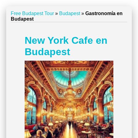
Free Budapest Tour
»
Budapest
»
Gastronomía en
Budapest
New York Cafe en
Budapest