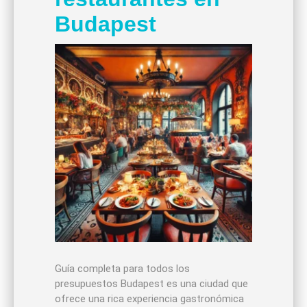
Budapest
Guía completa para todos los
presupuestos Budapest es una ciudad que
ofrece una rica experiencia gastronómica