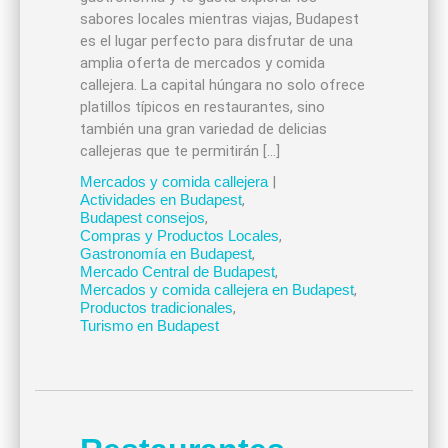
sabores locales mientras viajas, Budapest
es el lugar perfecto para disfrutar de una
amplia oferta de mercados y comida
callejera. La capital húngara no solo ofrece
platillos típicos en restaurantes, sino
también una gran variedad de delicias
callejeras que te permitirán […]
Mercados y comida callejera
|
Actividades en Budapest
,
Budapest consejos
,
Compras y Productos Locales
,
Gastronomía en Budapest
,
Mercado Central de Budapest
,
Mercados y comida callejera en Budapest
,
Productos tradicionales
,
Turismo en Budapest