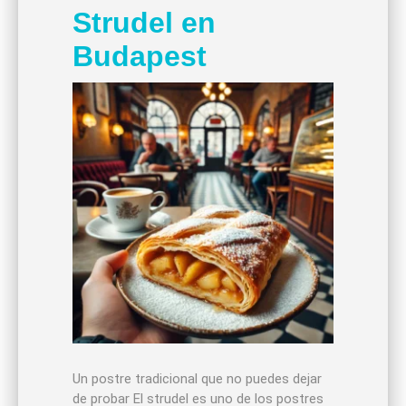
Strudel en
Budapest
Un postre tradicional que no puedes dejar
de probar El strudel es uno de los postres