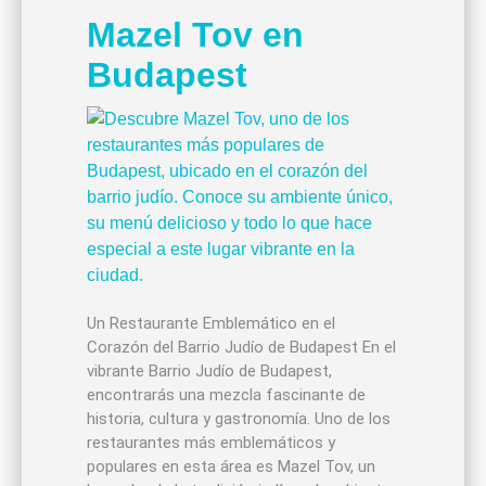
Mazel Tov en
Budapest
Un Restaurante Emblemático en el
Corazón del Barrio Judío de Budapest En el
vibrante Barrio Judío de Budapest,
encontrarás una mezcla fascinante de
historia, cultura y gastronomía. Uno de los
restaurantes más emblemáticos y
populares en esta área es Mazel Tov, un