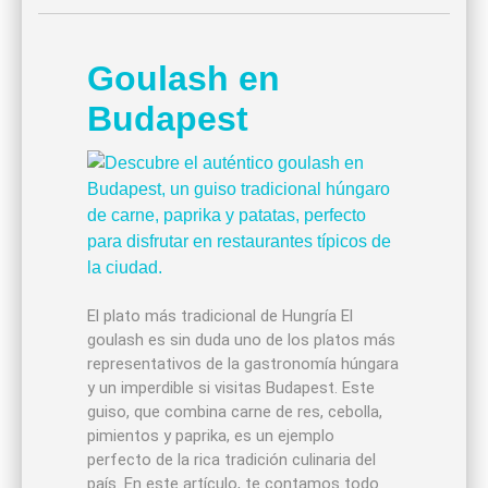
Goulash en
Budapest
El plato más tradicional de Hungría El
goulash es sin duda uno de los platos más
representativos de la gastronomía húngara
y un imperdible si visitas Budapest. Este
guiso, que combina carne de res, cebolla,
pimientos y paprika, es un ejemplo
perfecto de la rica tradición culinaria del
país. En este artículo, te contamos todo