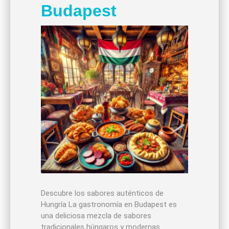
Budapest
Descubre los sabores auténticos de
Hungría La gastronomía en Budapest es
una deliciosa mezcla de sabores
tradicionales húngaros y modernas