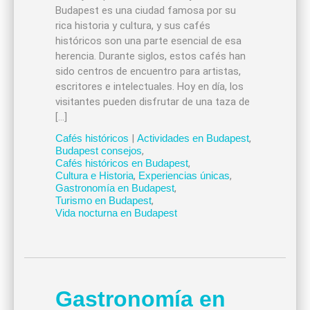
Budapest es una ciudad famosa por su
rica historia y cultura, y sus cafés
históricos son una parte esencial de esa
herencia. Durante siglos, estos cafés han
sido centros de encuentro para artistas,
escritores e intelectuales. Hoy en día, los
visitantes pueden disfrutar de una taza de
[…]
Cafés históricos
|
Actividades en Budapest
,
Budapest consejos
,
Cafés históricos en Budapest
,
Cultura e Historia
,
Experiencias únicas
,
Gastronomía en Budapest
,
Turismo en Budapest
,
Vida nocturna en Budapest
Gastronomía en