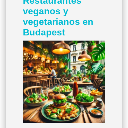
Restaurantes
veganos y
vegetarianos en
Budapest