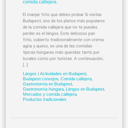
El manjar frito que debes probar Si visitas
Budapest, uno de los platos más populares
de la comida callejera que no te puedes
perder es el lángos. Este delicioso pan
frito, cubierto tradicionalmente con crema
agria y queso, es una de las comidas
típicas húngaras más queridas tanto por
locales como por turistas. A continuación,
[…]
Lángos
|
Actividades en Budapest
,
Budapest consejos
,
Comida callejera
,
Gastronomía en Budapest
,
Gastronomía húngara
,
Lángos en Budapest
,
Mercados y comida callejera
,
Productos tradicionales