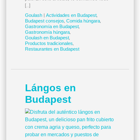
[…]
Goulash
|
Actividades en Budapest
,
Budapest consejos
,
Comida húngara
,
Gastronomía en Budapest
,
Gastronomía húngara
,
Goulash en Budapest
,
Productos tradicionales
,
Restaurantes en Budapest
Lángos en
Budapest