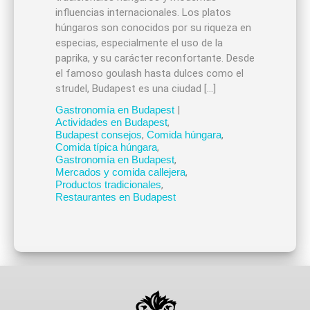
influencias internacionales. Los platos
húngaros son conocidos por su riqueza en
especias, especialmente el uso de la
paprika, y su carácter reconfortante. Desde
el famoso goulash hasta dulces como el
strudel, Budapest es una ciudad […]
Gastronomía en Budapest
|
Actividades en Budapest
,
Budapest consejos
,
Comida húngara
,
Comida típica húngara
,
Gastronomía en Budapest
,
Mercados y comida callejera
,
Productos tradicionales
,
Restaurantes en Budapest