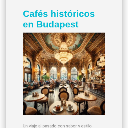
Cafés históricos
en Budapest
Un viaje al pasado con sabor y estilo