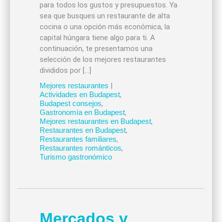
para todos los gustos y presupuestos. Ya
sea que busques un restaurante de alta
cocina o una opción más económica, la
capital húngara tiene algo para ti. A
continuación, te presentamos una
selección de los mejores restaurantes
divididos por […]
Mejores restaurantes
|
Actividades en Budapest
,
Budapest consejos
,
Gastronomía en Budapest
,
Mejores restaurantes en Budapest
,
Restaurantes en Budapest
,
Restaurantes familiares
,
Restaurantes románticos
,
Turismo gastronómico
Mercados y