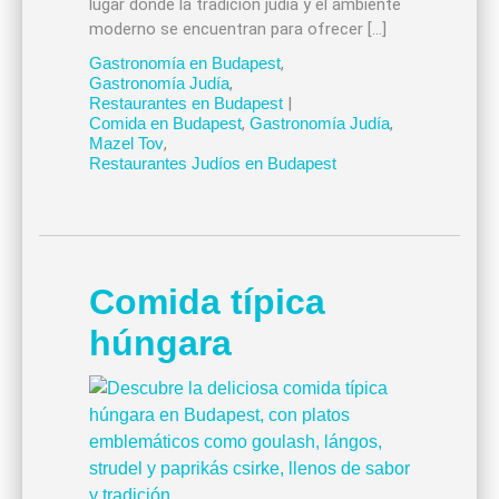
lugar donde la tradición judía y el ambiente
moderno se encuentran para ofrecer […]
Gastronomía en Budapest
,
Gastronomía Judía
,
Restaurantes en Budapest
|
Comida en Budapest
,
Gastronomía Judía
,
Mazel Tov
,
Restaurantes Judíos en Budapest
Comida típica
húngara