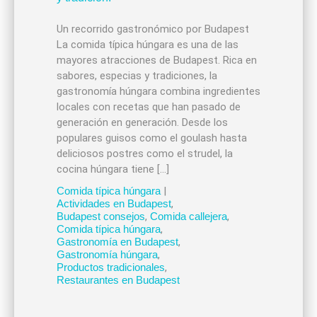
Un recorrido gastronómico por Budapest
La comida típica húngara es una de las
mayores atracciones de Budapest. Rica en
sabores, especias y tradiciones, la
gastronomía húngara combina ingredientes
locales con recetas que han pasado de
generación en generación. Desde los
populares guisos como el goulash hasta
deliciosos postres como el strudel, la
cocina húngara tiene […]
Comida típica húngara
|
Actividades en Budapest
,
Budapest consejos
,
Comida callejera
,
Comida típica húngara
,
Gastronomía en Budapest
,
Gastronomía húngara
,
Productos tradicionales
,
Restaurantes en Budapest