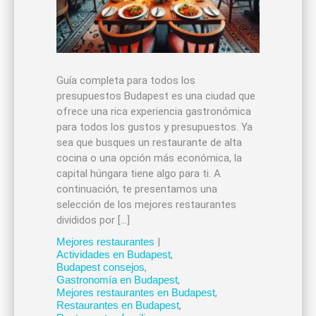
Guía completa para todos los
presupuestos Budapest es una ciudad que
ofrece una rica experiencia gastronómica
para todos los gustos y presupuestos. Ya
sea que busques un restaurante de alta
cocina o una opción más económica, la
capital húngara tiene algo para ti. A
continuación, te presentamos una
selección de los mejores restaurantes
divididos por […]
Mejores restaurantes
|
Actividades en Budapest
,
Budapest consejos
,
Gastronomía en Budapest
,
Mejores restaurantes en Budapest
,
Restaurantes en Budapest
,