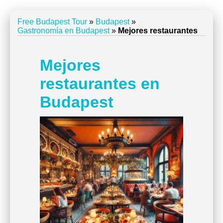
Free Budapest Tour
»
Budapest
»
Gastronomía en Budapest
»
Mejores restaurantes
Mejores
restaurantes en
Budapest