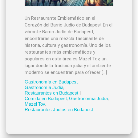
Un Restaurante Emblemático en el
Corazón del Barrio Judío de Budapest En el
vibrante Barrio Judío de Budapest,
encontrarás una mezcla fascinante de
historia, cultura y gastronomía. Uno de los
restaurantes más emblemáticos y
populares en esta área es Mazel Tov, un
lugar donde la tradición judía y el ambiente
moderno se encuentran para ofrecer […]
Gastronomía en Budapest
,
Gastronomía Judía
,
Restaurantes en Budapest
|
Comida en Budapest
,
Gastronomía Judía
,
Mazel Tov
,
Restaurantes Judíos en Budapest