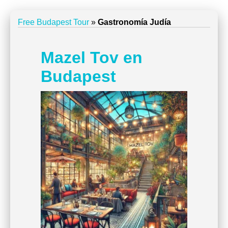
Free Budapest Tour
»
Gastronomía Judía
Mazel Tov en
Budapest