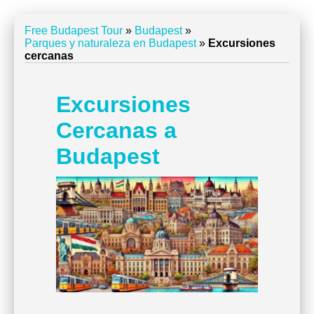
Free Budapest Tour
»
Budapest
»
Parques y naturaleza en Budapest
»
Excursiones
cercanas
Excursiones
Cercanas a
Budapest