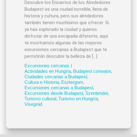
Descubre los Encantos de los Alrededores
Budapest es una ciudad increíble, llena de
historia y cultura, pero sus alrededores
también tienen muchísimo que ofrecer. Si
ya has explorado la ciudad y quieres
disfrutar de una escapada diferente, aquí
te mostramos algunas de las mejores
excursiones cercanas a Budapest que te
permitirán descubrir la belleza de […]
Excursiones cercanas
|
Actividades en Hungría
,
Budapest consejos
,
Ciudades cercanas a Budapest
,
Cultura e Historia
,
Esztergom
,
Excursiones cercanas a Budapest
,
Excursiones desde Budapest
,
Szentendre
,
Turismo cultural
,
Turismo en Hungría
,
Visegrád