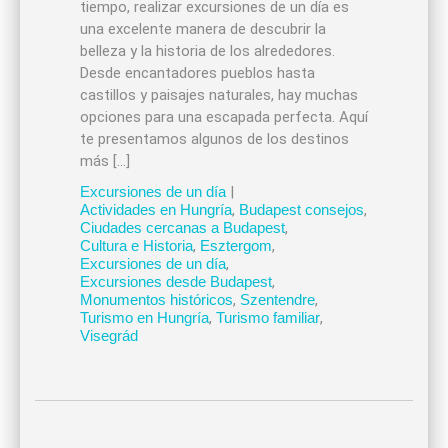
tiempo, realizar excursiones de un día es
una excelente manera de descubrir la
belleza y la historia de los alrededores.
Desde encantadores pueblos hasta
castillos y paisajes naturales, hay muchas
opciones para una escapada perfecta. Aquí
te presentamos algunos de los destinos
más […]
Excursiones de un día
|
Actividades en Hungría
,
Budapest consejos
,
Ciudades cercanas a Budapest
,
Cultura e Historia
,
Esztergom
,
Excursiones de un día
,
Excursiones desde Budapest
,
Monumentos históricos
,
Szentendre
,
Turismo en Hungría
,
Turismo familiar
,
Visegrád