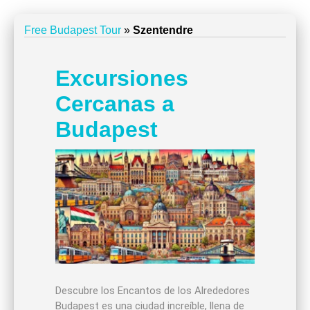
Free Budapest Tour
»
Szentendre
Excursiones
Cercanas a
Budapest
Descubre los Encantos de los Alrededores
Budapest es una ciudad increíble, llena de