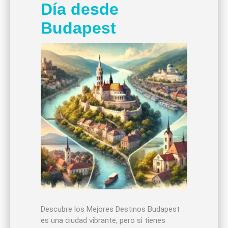
Día desde
Budapest
Descubre los Mejores Destinos Budapest
es una ciudad vibrante, pero si tienes