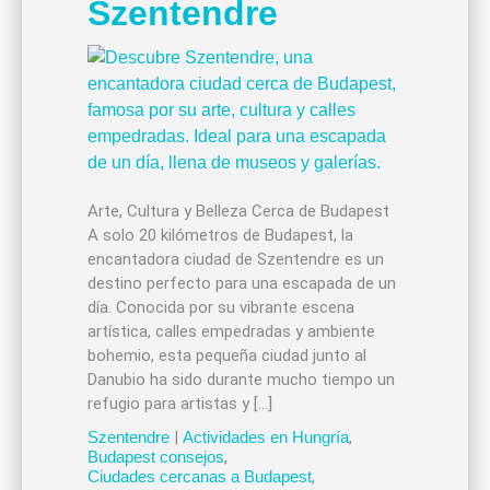
Szentendre
Arte, Cultura y Belleza Cerca de Budapest
A solo 20 kilómetros de Budapest, la
encantadora ciudad de Szentendre es un
destino perfecto para una escapada de un
día. Conocida por su vibrante escena
artística, calles empedradas y ambiente
bohemio, esta pequeña ciudad junto al
Danubio ha sido durante mucho tiempo un
refugio para artistas y […]
Szentendre
|
Actividades en Hungría
,
Budapest consejos
,
Ciudades cercanas a Budapest
,